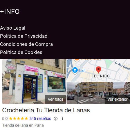
+INFO
Aviso Legal
Política de Privacidad
Condiciones de Compra
Política de Cookies