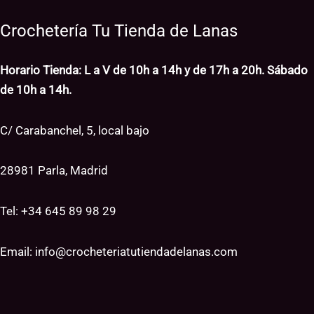
Crochetería Tu Tienda de Lanas
Horario Tienda: L a V de 10h a 14h y de 17h a 20h. Sábado
de 10h a 14h.
C/ Carabanchel, 5, local bajo
28981 Parla, Madrid
Tel: +34
645 89 98 29
Email:
info@crocheteriatutiendadelanas.com