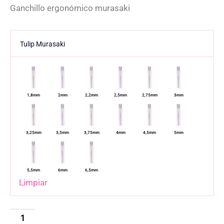
Ganchillo ergonómico murasaki
Tulip Murasaki
Limpiar