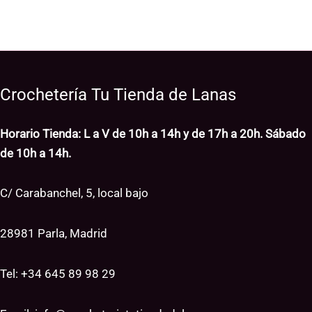
Crochetería Tu Tienda de Lanas
Horario Tienda: L a V de 10h a 14h y de 17h a 20h. Sábado
de 10h a 14h.
C/ Carabanchel, 5, local bajo
28981 Parla, Madrid
Tel: +34
645 89 98 29