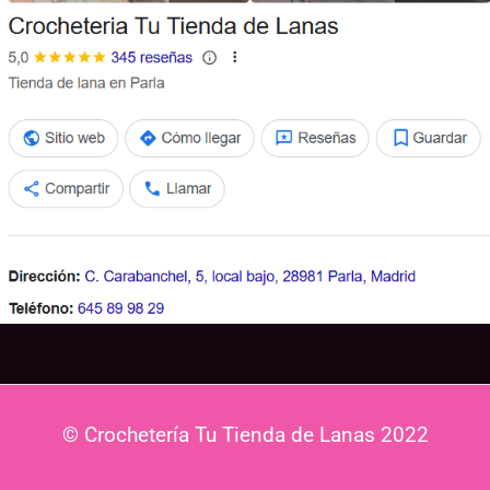
© Crochetería Tu Tienda de Lanas 2022