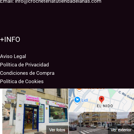
Email:
info@crocheteriatutiendadelanas.com
+INFO
Aviso Legal
Política de Privacidad
Condiciones de Compra
Política de Cookies