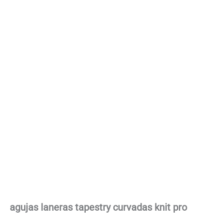
agujas laneras tapestry curvadas knit pro