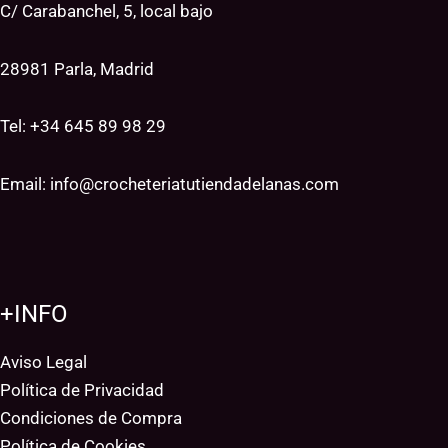
C/ Carabanchel, 5, local bajo
28981 Parla, Madrid
Tel: +34
645 89 98 29
Email:
info@crocheteriatutiendadelanas.com
+INFO
Aviso Legal
Política de Privacidad
Condiciones de Compra
Política de Cookies