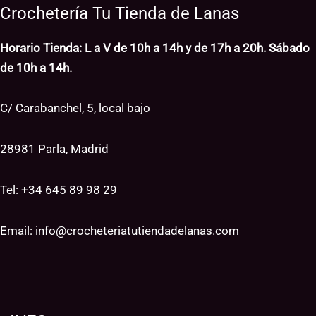
Crochetería Tu Tienda de Lanas
Horario Tienda: L a V de 10h a 14h y de 17h a 20h. Sábado
de 10h a 14h.
C/ Carabanchel, 5, local bajo
28981 Parla, Madrid
Tel: +34
645 89 98 29
Email:
info@crocheteriatutiendadelanas.com