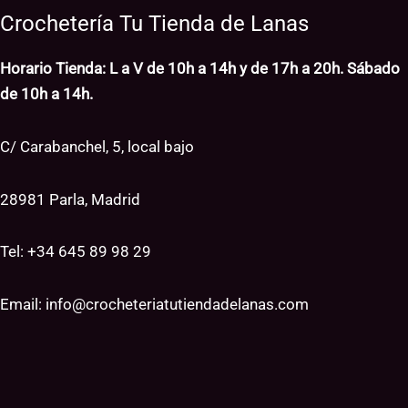
Crochetería Tu Tienda de Lanas
Horario Tienda: L a V de 10h a 14h y de 17h a 20h. Sábado
de 10h a 14h.
C/ Carabanchel, 5, local bajo
28981 Parla, Madrid
Tel: +34
645 89 98 29
Email:
info@crocheteriatutiendadelanas.com