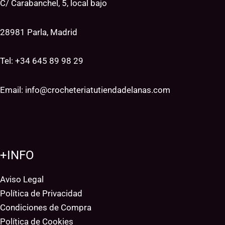
C/ Carabanchel, 5, local bajo
28981 Parla, Madrid
Tel: +34
645 89 98 29
Email:
info@crocheteriatutiendadelanas.com
+INFO
Aviso Legal
Política de Privacidad
Condiciones de Compra
Política de Cookies