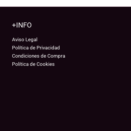
+INFO
Aviso Legal
Política de Privacidad
Condiciones de Compra
Política de Cookies