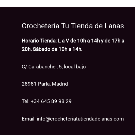
Crochetería Tu Tienda de Lanas
Horario Tienda: L a V de 10h a 14h y de 17h a
20h. Sábado de 10h a 14h.
C/ Carabanchel, 5, local bajo
28981 Parla, Madrid
Tel: +34
645 89 98 29
Email:
info@crocheteriatutiendadelanas.com