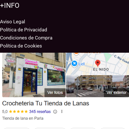
+INFO
Aviso Legal
Política de Privacidad
Condiciones de Compra
Política de Cookies