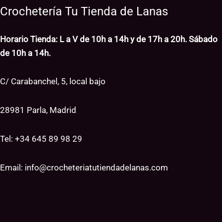
Crochetería Tu Tienda de Lanas
Horario Tienda: L a V de 10h a 14h y de 17h a 20h. Sábado
de 10h a 14h.
C/ Carabanchel, 5, local bajo
28981 Parla, Madrid
Tel: +34
645 89 98 29
Email:
info@crocheteriatutiendadelanas.com