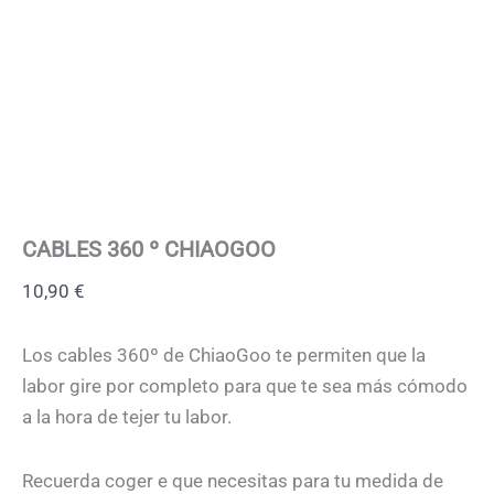
CABLES 360 º CHIAOGOO
10,90
€
Los cables 360º de ChiaoGoo te permiten que la
labor gire por completo para que te sea más cómodo
a la hora de tejer tu labor.
Recuerda coger e que necesitas para tu medida de