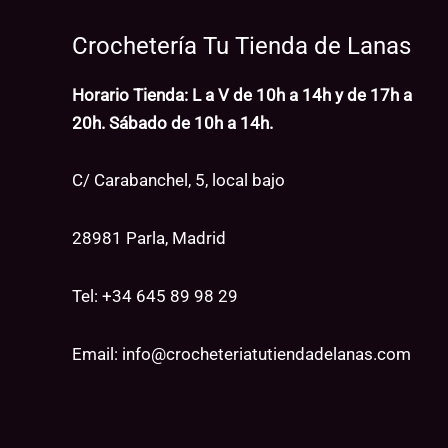
Crochetería Tu Tienda de Lanas
Horario Tienda: L a V de 10h a 14h y de 17h a
20h. Sábado de 10h a 14h.
C/ Carabanchel, 5, local bajo
28981 Parla, Madrid
Tel: +34
645 89 98 29
Email:
info@crocheteriatutiendadelanas.com