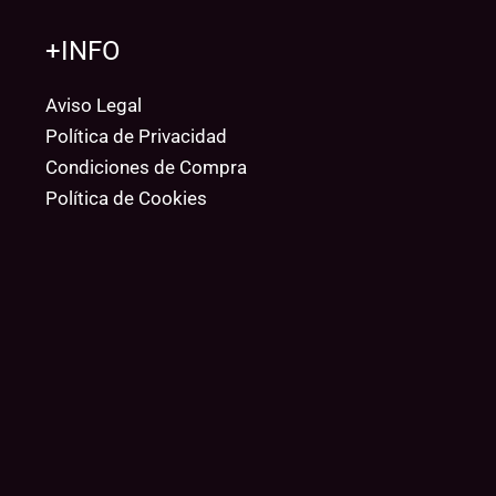
+INFO
Aviso Legal
Política de Privacidad
Condiciones de Compra
Política de Cookies