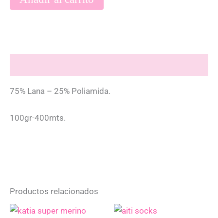
Descripción
75% Lana – 25% Poliamida.
100gr-400mts.
Productos relacionados