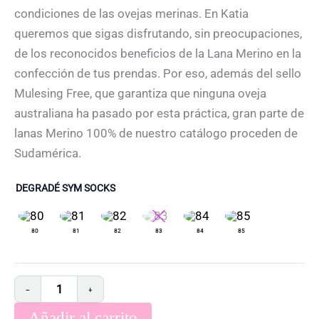
condiciones de las ovejas merinas. En Katia
queremos que sigas disfrutando, sin preocupaciones,
de los reconocidos beneficios de la Lana Merino en la
confección de tus prendas. Por eso, además del sello
Mulesing Free, que garantiza que ninguna oveja
australiana ha pasado por esta práctica, gran parte de
lanas Merino 100% de nuestro catálogo proceden de
Sudamérica.
DEGRADÉ SYM SOCKS
−
+
Añadir al carrito