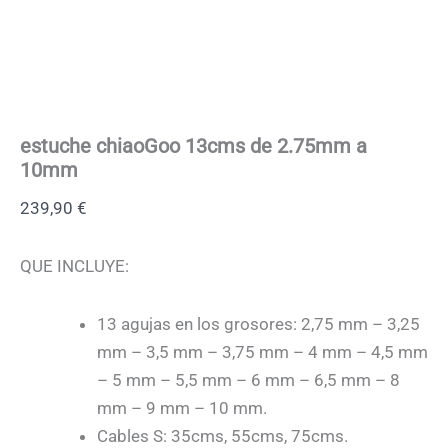
estuche chiaoGoo 13cms de 2.75mm a
10mm
239,90
€
QUE INCLUYE:
13 agujas en los grosores: 2,75 mm – 3,25
mm – 3,5 mm – 3,75 mm – 4 mm – 4,5 mm
– 5 mm – 5,5 mm – 6 mm – 6,5 mm – 8
mm – 9 mm – 10 mm.
Cables S: 35cms, 55cms, 75cms.