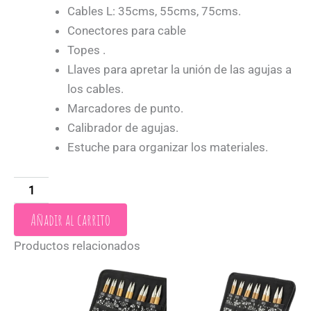
Cables L: 35cms, 55cms, 75cms.
Conectores para cable
Topes .
Llaves para apretar la unión de las agujas a
los cables.
Marcadores de punto.
Calibrador de agujas.
Estuche para organizar los materiales.
Añadir al carrito
Productos relacionados