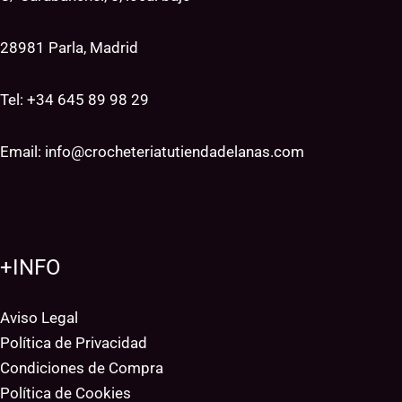
28981 Parla, Madrid
Tel: +34
645 89 98 29
Email:
info@crocheteriatutiendadelanas.com
+INFO
Aviso Legal
Política de Privacidad
Condiciones de Compra
Política de Cookies