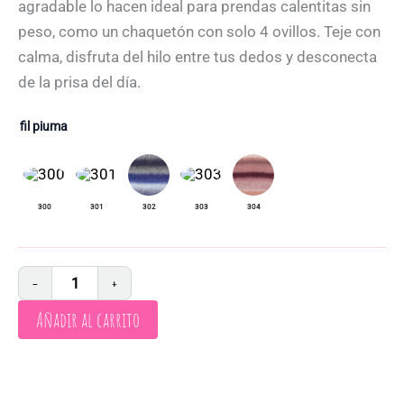
agradable lo hacen ideal para prendas calentitas sin
peso, como un chaquetón con solo 4 ovillos. Teje con
calma, disfruta del hilo entre tus dedos y desconecta
de la prisa del día.
fil piuma
−
+
Añadir al carrito