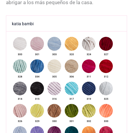
abrigar a los más pequeños de la casa.
katia bambi