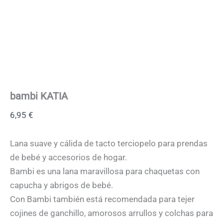
bambi KATIA
6,95
€
Lana suave y cálida de tacto terciopelo para prendas
de bebé y accesorios de hogar.
Bambi es una lana maravillosa para chaquetas con
capucha y abrigos de bebé.
Con Bambi también está recomendada para tejer
cojines de ganchillo, amorosos arrullos y colchas para