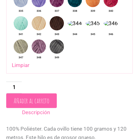
Limpiar
Añadir al carrito
Descripción
100% Poliéster. Cada ovillo tiene 100 gramos y 120
metros. Este hilo es de grosor grueso,