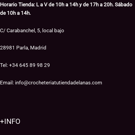
Horario Tienda: L a V de 10h a 14h y de 17h a 20h. Sábado
de 10h a 14h.
C/ Carabanchel, 5, local bajo
28981 Parla, Madrid
Tel: +34
645 89 98 29
Email:
info@crocheteriatutiendadelanas.com
+INFO