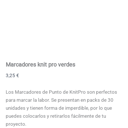
Marcadores knit pro verdes
3,25
€
Los Marcadores de Punto de KnitPro son perfectos
para marcar la labor. Se presentan en packs de 30
unidades y tienen forma de imperdible, por lo que
puedes colocarlos y retirarlos fácilmente de tu
proyecto.