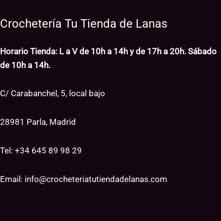
Crochetería Tu Tienda de Lanas
Horario Tienda: L a V de 10h a 14h y de 17h a 20h. Sábado
de 10h a 14h.
C/ Carabanchel, 5, local bajo
28981 Parla, Madrid
Tel: +34
645 89 98 29
Email:
info@crocheteriatutiendadelanas.com