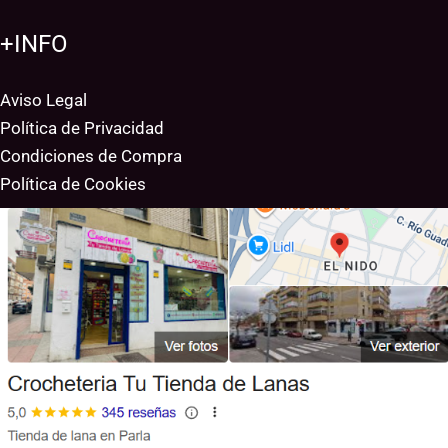
+INFO
Aviso Legal
Política de Privacidad
Condiciones de Compra
Política de Cookies