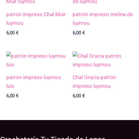
patrón impreso Chal Muir
patrón impreso melina de
luymou
luymou
6,00
€
6,00
€
patrón impreso luymou
Chal Gracia patrón
luis
impreso luymou
6,00
€
6,00
€