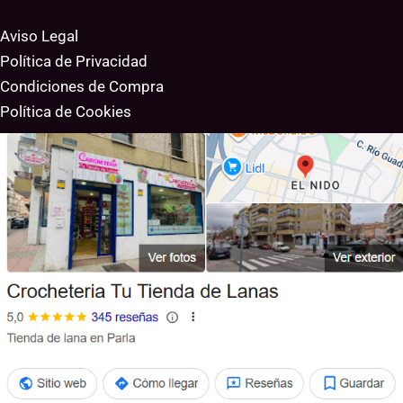
Aviso Legal
Política de Privacidad
Condiciones de Compra
Política de Cookies