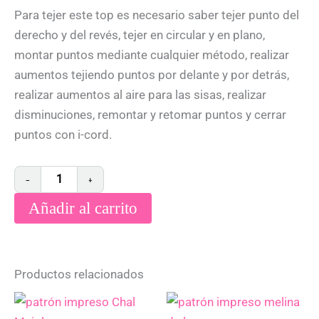
Para tejer este top es necesario saber tejer punto del
derecho y del revés, tejer en circular y en plano,
montar puntos mediante cualquier método, realizar
aumentos tejiendo puntos por delante y por detrás,
realizar aumentos al aire para las sisas, realizar
disminuciones, remontar y retomar puntos y cerrar
puntos con i-cord.
−
+
Añadir al carrito
Productos relacionados