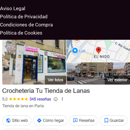
Aviso Legal
Política de Privacidad
Condiciones de Compra
Política de Cookies