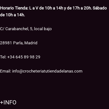
Horario Tienda: L a V de 10h a 14h y de 17h a 20h. Sábado
de 10h a 14h.
C/ Carabanchel, 5, local bajo
28981 Parla, Madrid
Tel: +34
645 89 98 29
Email:
info@crocheteriatutiendadelanas.com
+INFO