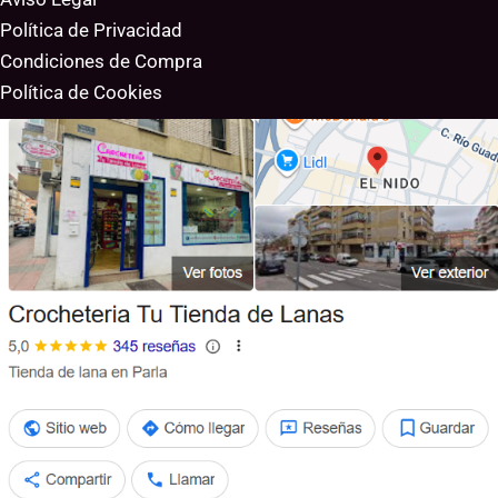
Política de Privacidad
Condiciones de Compra
Política de Cookies