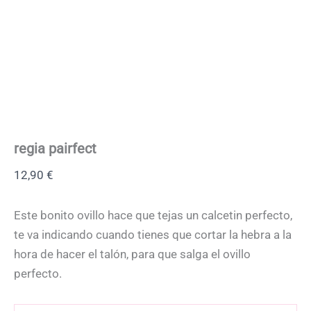
regia pairfect
12,90
€
Este bonito ovillo hace que tejas un calcetin perfecto,
te va indicando cuando tienes que cortar la hebra a la
hora de hacer el talón, para que salga el ovillo
perfecto.