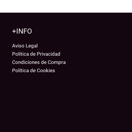
+INFO
Aviso Legal
Política de Privacidad
Condiciones de Compra
Política de Cookies