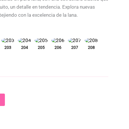
uito, un detalle en tendencia. Explora nuevas
ejiendo con la excelencia de la lana.