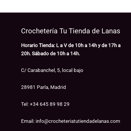
Crochetería Tu Tienda de Lanas
Horario Tienda: L a V de 10h a 14h y de 17h a
20h. Sábado de 10h a 14h.
C/ Carabanchel, 5, local bajo
28981 Parla, Madrid
Tel: +34
645 89 98 29
Email:
info@crocheteriatutiendadelanas.com