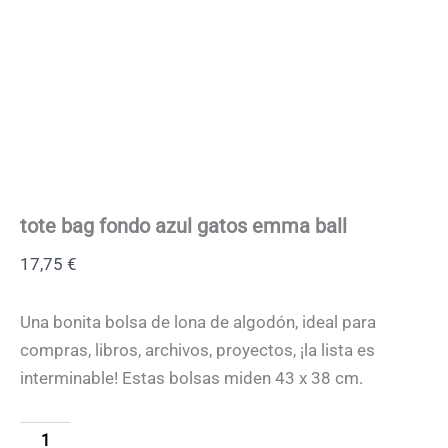
tote bag fondo azul gatos emma ball
17,75
€
Una bonita bolsa de lona de algodón, ideal para
compras, libros, archivos, proyectos, ¡la lista es
interminable! Estas bolsas miden 43 x 38 cm.