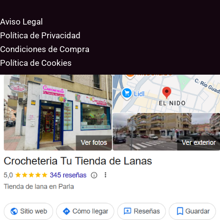
Aviso Legal
Política de Privacidad
Condiciones de Compra
Política de Cookies