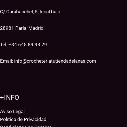
C/ Carabanchel, 5, local bajo
28981 Parla, Madrid
Tel: +34
645 89 98 29
Email:
info@crocheteriatutiendadelanas.com
+INFO
Aviso Legal
Política de Privacidad