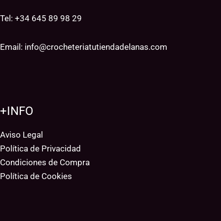
Tel: +34
645 89 98 29
Email:
info@crocheteriatutiendadelanas.com
+INFO
Aviso Legal
Política de Privacidad
Condiciones de Compra
Política de Cookies