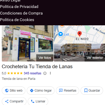
Aviso Legal
Política de Privacidad
Condiciones de Compra
Política de Cookies