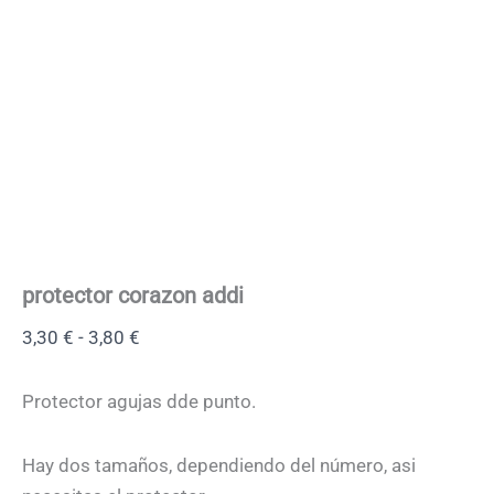
protector corazon addi
3,30
€
-
3,80
€
Protector agujas dde punto.
Hay dos tamaños, dependiendo del número, asi