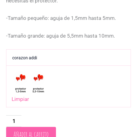
necesitas el protector.
-Tamaño pequeño: aguja de 1,5mm hasta 5mm.
-Tamaño grande: aguja de 5,5mm hasta 10mm.
corazon addi
Limpiar
Añadir al carrito