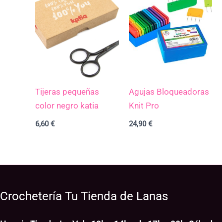
Tijeras pequeñas
Agujas Bloqueadoras
color negro katia
Knit Pro
6,60
€
24,90
€
Crochetería Tu Tienda de Lanas