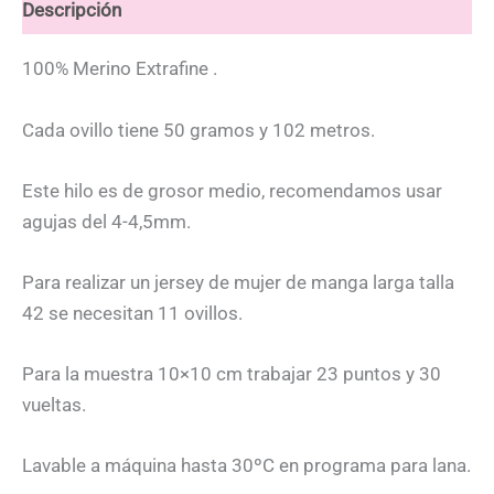
Descripción
100% Merino Extrafine .
Cada ovillo tiene 50 gramos y 102 metros.
Este hilo es de grosor medio, recomendamos usar
agujas del 4-4,5mm.
Para realizar un jersey de mujer de manga larga talla
42 se necesitan 11 ovillos.
Para la muestra 10×10 cm trabajar 23 puntos y 30
vueltas.
Lavable a máquina hasta 30ºC en programa para lana.