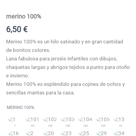
merino 100%
6,50
€
Merino 100% es un hilo satinado y en gran cantidad
de bonitos colores.
Lana fabulosa para jerséis infantiles con dibujos,
chaquetas largas y abrigos tejidos a punto para otoño
e invierno.
Merino 100% es espléndido para cojines de ochos y
sencillas mantas para la casa.
merino
MERINO 100%
100%
cantidad