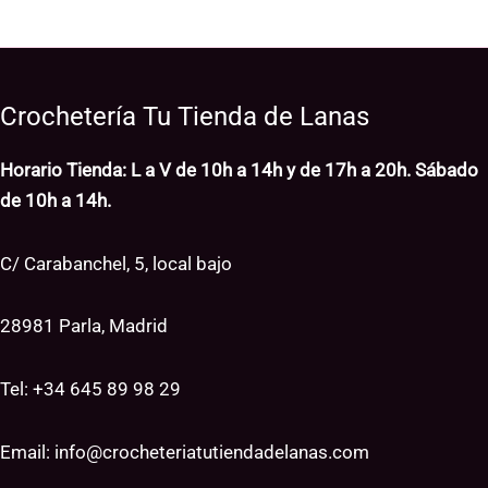
Crochetería Tu Tienda de Lanas
Horario Tienda: L a V de 10h a 14h y de 17h a 20h. Sábado
de 10h a 14h.
C/ Carabanchel, 5, local bajo
28981 Parla, Madrid
Tel: +34
645 89 98 29
Email:
info@crocheteriatutiendadelanas.com