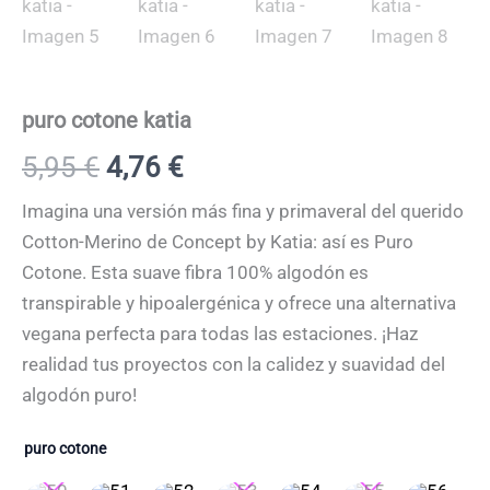
puro cotone katia
5,95
€
4,76
€
Imagina una versión más fina y primaveral del querido
Cotton-Merino de Concept by Katia: así es Puro
Cotone. Esta suave fibra 100% algodón es
transpirable y hipoalergénica y ofrece una alternativa
vegana perfecta para todas las estaciones. ¡Haz
realidad tus proyectos con la calidez y suavidad del
algodón puro!
puro cotone