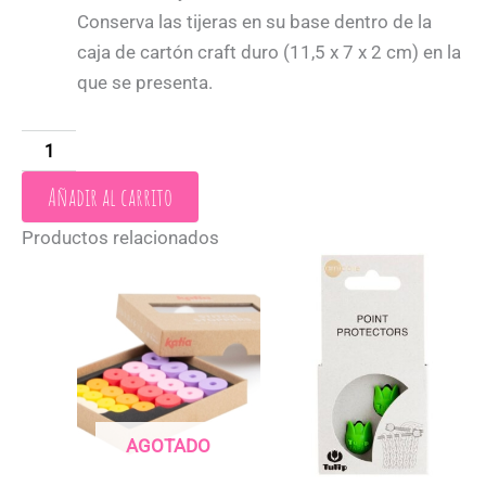
Conserva las tijeras en su base dentro de la
caja de cartón craft duro (11,5 x 7 x 2 cm) en la
que se presenta.
Añadir al carrito
Productos relacionados
AGOTADO