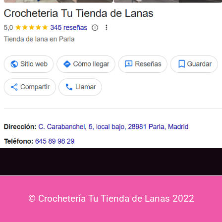
© Crochetería Tu Tienda de Lanas 2022