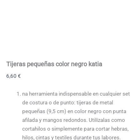
Tijeras pequeñas color negro katia
6,60
€
na herramienta indispensable en cualquier set
de costura o de punto: tijeras de metal
pequeñas (9,5 cm) en color negro con punta
afilada y mangos redondos. Utilízalas como
cortahilos o simplemente para cortar hebras,
hilos, cintas y textiles durante tus labores.