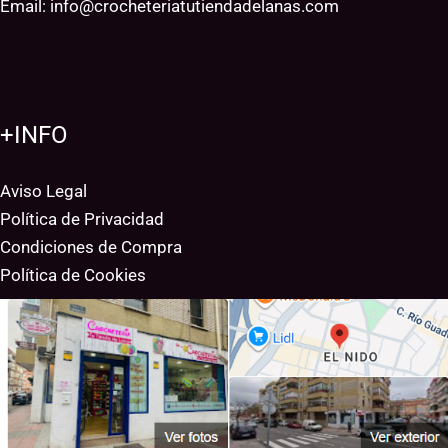
Email:
info@crocheteriatutiendadelanas.com
+INFO
Aviso Legal
Política de Privacidad
Condiciones de Compra
Política de Cookies