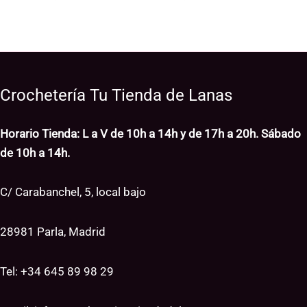
Crochetería Tu Tienda de Lanas
Horario Tienda: L a V de 10h a 14h y de 17h a 20h. Sábado
de 10h a 14h.
C/ Carabanchel, 5, local bajo
28981 Parla, Madrid
Tel: +34
645 89 98 29