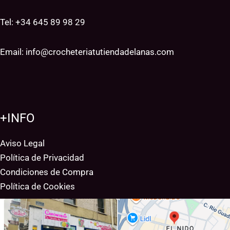
Tel: +34
645 89 98 29
Email:
info@crocheteriatutiendadelanas.com
+INFO
Aviso Legal
Política de Privacidad
Condiciones de Compra
Política de Cookies