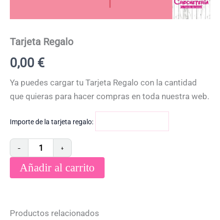
Tarjeta Regalo
0,00
€
Ya puedes cargar tu Tarjeta Regalo con la cantidad
que quieras para hacer compras en toda nuestra web.
Importe de la tarjeta regalo:
−
+
Añadir al carrito
Productos relacionados