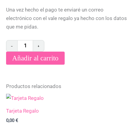
Una vez hecho el pago te enviaré un correo
electrónico con el vale regalo ya hecho con los datos
que me pidas.
−
+
Añadir al carrito
Productos relacionados
Tarjeta Regalo
0,00
€