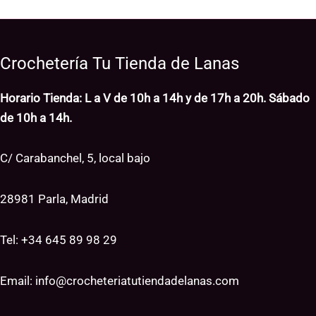
Crochetería Tu Tienda de Lanas
Horario Tienda: L a V de 10h a 14h y de 17h a 20h. Sábado
de 10h a 14h.
C/ Carabanchel, 5, local bajo
28981 Parla, Madrid
Tel: +34
645 89 98 29
Email:
info@crocheteriatutiendadelanas.com