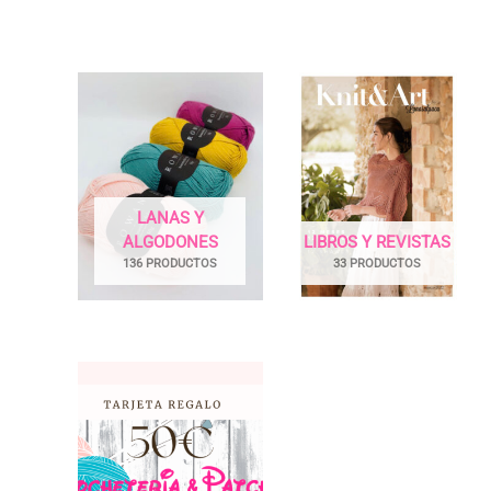
LANAS Y
ALGODONES
LIBROS Y REVISTAS
136 PRODUCTOS
33 PRODUCTOS