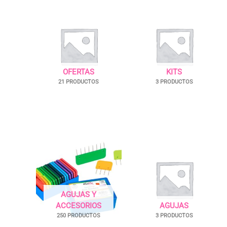
OFERTAS
KITS
21 PRODUCTOS
3 PRODUCTOS
AGUJAS Y
ACCESORIOS
AGUJAS
250 PRODUCTOS
3 PRODUCTOS