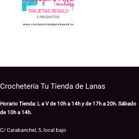
TARJETAS REGALO
2 PRODUCTOS
Crochetería Tu Tienda de Lanas
Horario Tienda: L a V de 10h a 14h y de 17h a 20h. Sábado
de 10h a 14h.
C/ Carabanchel, 5, local bajo