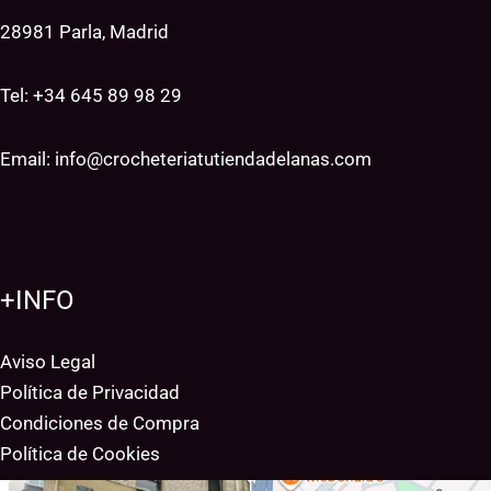
28981 Parla, Madrid
Tel: +34
645 89 98 29
Email:
info@crocheteriatutiendadelanas.com
+INFO
Aviso Legal
Política de Privacidad
Condiciones de Compra
Política de Cookies