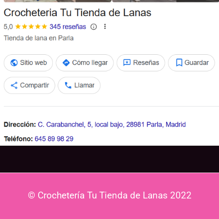
© Crochetería Tu Tienda de Lanas 2022