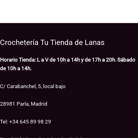
Crochetería Tu Tienda de Lanas
Horario Tienda: L a V de 10h a 14h y de 17h a 20h. Sábado
de 10h a 14h.
C/ Carabanchel, 5, local bajo
28981 Parla, Madrid
Tel: +34
645 89 98 29