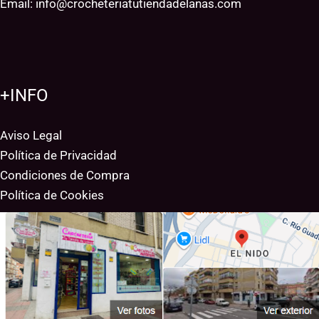
Email:
info@crocheteriatutiendadelanas.com
+INFO
Aviso Legal
Política de Privacidad
Condiciones de Compra
Política de Cookies