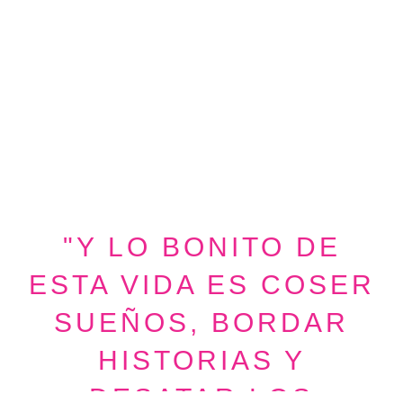
"Y LO BONITO DE
ESTA VIDA ES COSER
SUEÑOS, BORDAR
HISTORIAS Y
DESATAR LOS