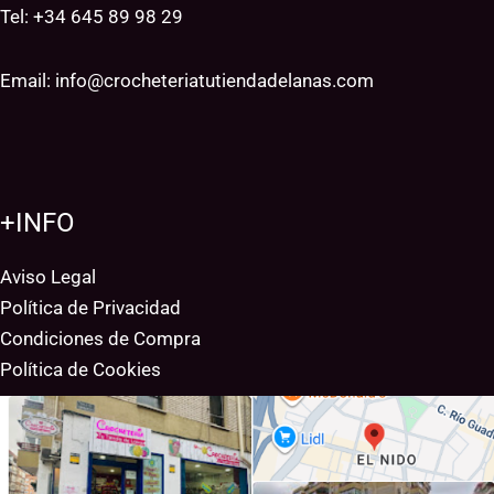
Tel: +34
645 89 98 29
Email:
info@crocheteriatutiendadelanas.com
+INFO
Aviso Legal
Política de Privacidad
Condiciones de Compra
Política de Cookies