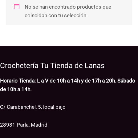
No se han encontrado productos que
coincidan con tu selección.
Crochetería Tu Tienda de Lanas
Horario Tienda: L a V de 10h a 14h y de 17h a 20h. Sábado
de 10h a 14h.
C/ Carabanchel, 5, local bajo
28981 Parla, Madrid