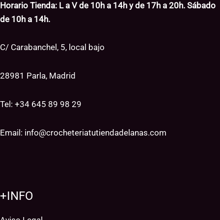
Horario Tienda: L a V de 10h a 14h y de 17h a 20h. Sábado
de 10h a 14h.
C/ Carabanchel, 5, local bajo
28981 Parla, Madrid
Tel: +34
645 89 98 29
Email:
info@crocheteriatutiendadelanas.com
+INFO