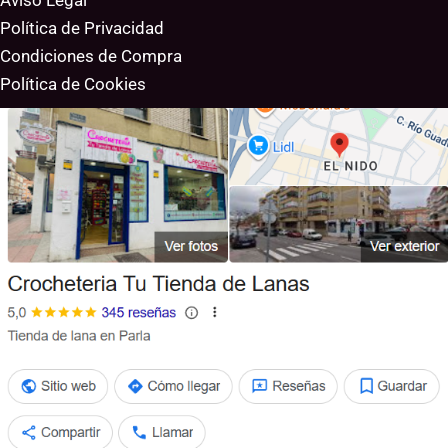
Aviso Legal
Política de Privacidad
Condiciones de Compra
Política de Cookies