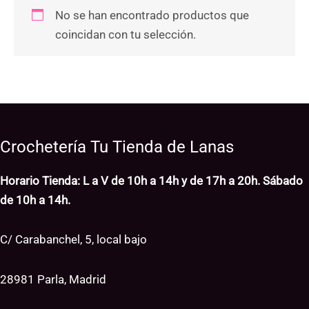
No se han encontrado productos que
coincidan con tu selección.
Crochetería Tu Tienda de Lanas
Horario Tienda: L a V de 10h a 14h y de 17h a 20h. Sábado
de 10h a 14h.
C/ Carabanchel, 5, local bajo
28981 Parla, Madrid