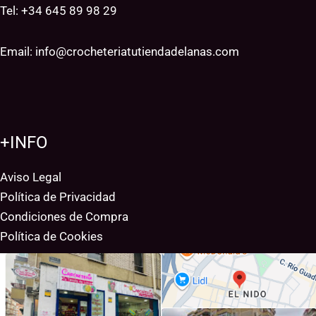
Tel: +34
645 89 98 29
Email:
info@crocheteriatutiendadelanas.com
+INFO
Aviso Legal
Política de Privacidad
Condiciones de Compra
Política de Cookies