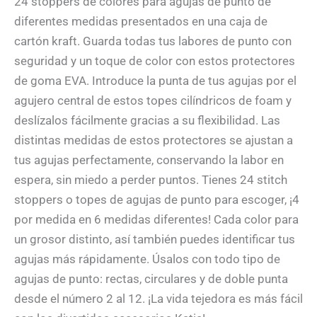
24 stoppers de colores para agujas de punto de
diferentes medidas presentados en una caja de
cartón kraft. Guarda todas tus labores de punto con
seguridad y un toque de color con estos protectores
de goma EVA. Introduce la punta de tus agujas por el
agujero central de estos topes cilíndricos de foam y
deslízalos fácilmente gracias a su flexibilidad. Las
distintas medidas de estos protectores se ajustan a
tus agujas perfectamente, conservando la labor en
espera, sin miedo a perder puntos. Tienes 24 stitch
stoppers o topes de agujas de punto para escoger, ¡4
por medida en 6 medidas diferentes! Cada color para
un grosor distinto, así también puedes identificar tus
agujas más rápidamente. Úsalos con todo tipo de
agujas de punto: rectas, circulares y de doble punta
desde el número 2 al 12. ¡La vida tejedora es más fácil