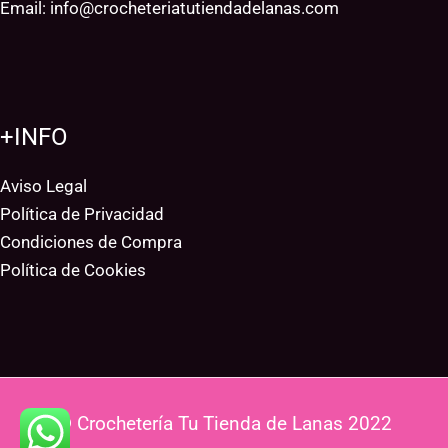
Email:
info@crocheteriatutiendadelanas.com
+INFO
Aviso Legal
Política de Privacidad
Condiciones de Compra
Política de Cookies
© Crochetería Tu Tienda de Lanas 2022