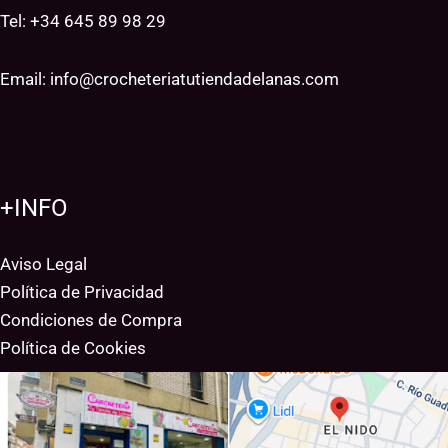
Tel: +34
645 89 98 29
Email:
info@crocheteriatutiendadelanas.com
+INFO
Aviso Legal
Política de Privacidad
Condiciones de Compra
Política de Cookies