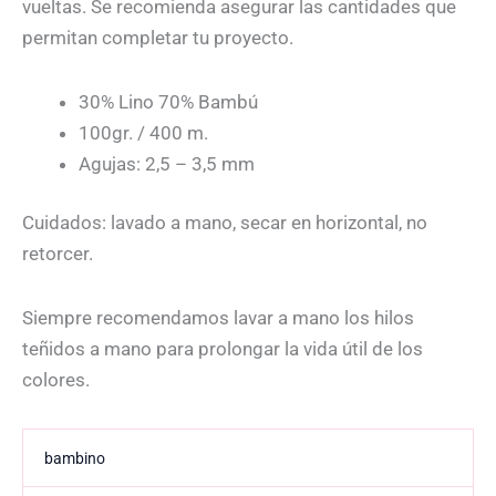
vueltas. Se recomienda asegurar las cantidades que
permitan completar tu proyecto.
30% Lino 70% Bambú
100gr. / 400 m.
Agujas: 2,5 – 3,5 mm
Cuidados: lavado a mano, secar en horizontal, no
retorcer.
Siempre recomendamos lavar a mano los hilos
teñidos a mano para prolongar la vida útil de los
colores.
bambino