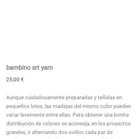
bambino srt yarn
25,00
€
Aunque cuidadosamente preparadas y teñidas en
pequeños lotes, las madejas del mismo color pueden
variar levemente entre ellas. Para obtener una bonita
distribución de colores se aconseja, en los proyectos
grandes, ir alternando dos ovillos cada par de