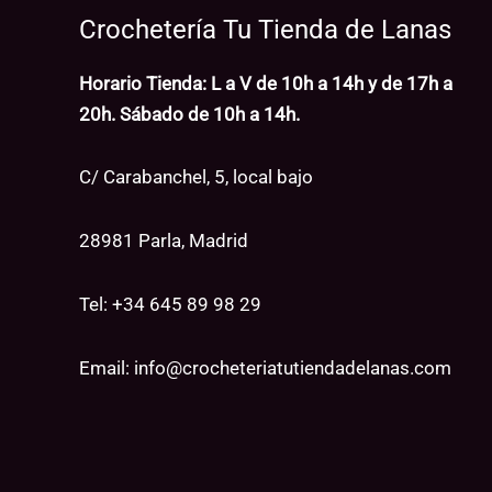
Crochetería Tu Tienda de Lanas
Horario Tienda: L a V de 10h a 14h y de 17h a
20h. Sábado de 10h a 14h.
C/ Carabanchel, 5, local bajo
28981 Parla, Madrid
Tel: +34
645 89 98 29
Email:
info@crocheteriatutiendadelanas.com