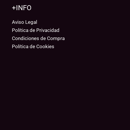
+INFO
Aviso Legal
Política de Privacidad
Condiciones de Compra
Política de Cookies