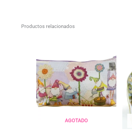
Productos relacionados
AGOTADO