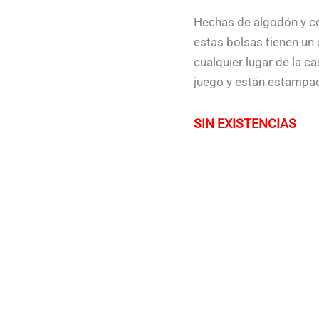
Hechas de algodón y co
estas bolsas tienen un 
cualquier lugar de la c
juego y están estampa
SIN EXISTENCIAS