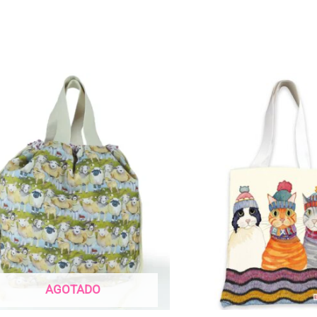
AGOTADO