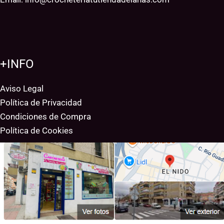
+INFO
Aviso Legal
Política de Privacidad
Condiciones de Compra
Política de Cookies