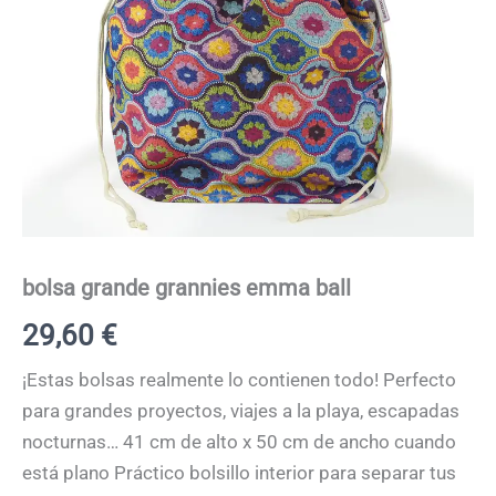
bolsa grande grannies emma ball
29,60
€
¡Estas bolsas realmente lo contienen todo! Perfecto
para grandes proyectos, viajes a la playa, escapadas
nocturnas… 41 cm de alto x 50 cm de ancho cuando
está plano Práctico bolsillo interior para separar tus