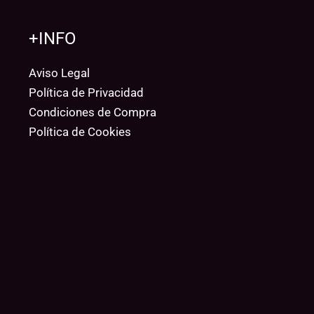
+INFO
Aviso Legal
Política de Privacidad
Condiciones de Compra
Política de Cookies