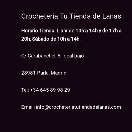
Crochetería Tu Tienda de Lanas
Horario Tienda: L a V de 10h a 14h y de 17h a
20h. Sábado de 10h a 14h.
C/ Carabanchel, 5, local bajo
28981 Parla, Madrid
Tel: +34
645 89 98 29
Email:
info@crocheteriatutiendadelanas.com