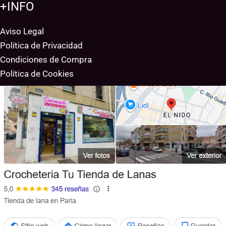
+INFO
Aviso Legal
Política de Privacidad
Condiciones de Compra
Política de Cookies