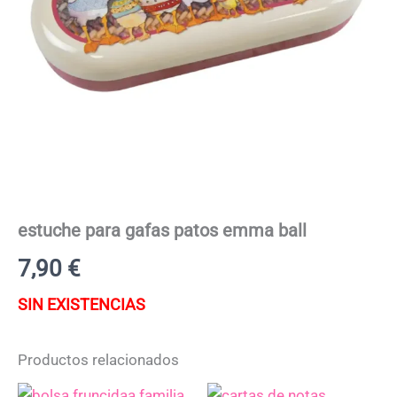
estuche para gafas patos emma ball
7,90
€
SIN EXISTENCIAS
Productos relacionados