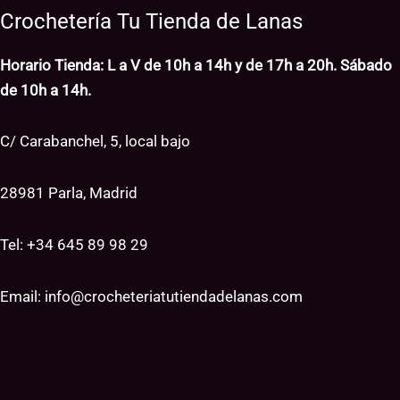
Crochetería Tu Tienda de Lanas
Horario Tienda: L a V de 10h a 14h y de 17h a 20h. Sábado
de 10h a 14h.
C/ Carabanchel, 5, local bajo
28981 Parla, Madrid
Tel: +34
645 89 98 29
Email:
info@crocheteriatutiendadelanas.com