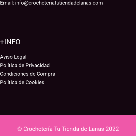
Email:
info@crocheteriatutiendadelanas.com
+INFO
Aviso Legal
Política de Privacidad
Condiciones de Compra
Política de Cookies
© Crochetería Tu Tienda de Lanas 2022