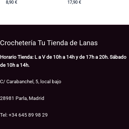
8,90
€
17,90
€
Crochetería Tu Tienda de Lanas
Horario Tienda: L a V de 10h a 14h y de 17h a 20h. Sábado
de 10h a 14h.
C/ Carabanchel, 5, local bajo
28981 Parla, Madrid
Tel: +34
645 89 98 29