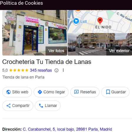
Política de Cookies