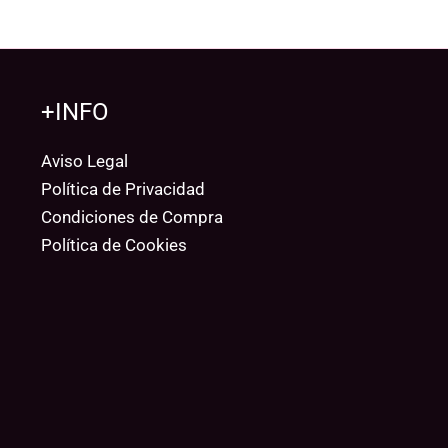
+INFO
Aviso Legal
Política de Privacidad
Condiciones de Compra
Política de Cookies