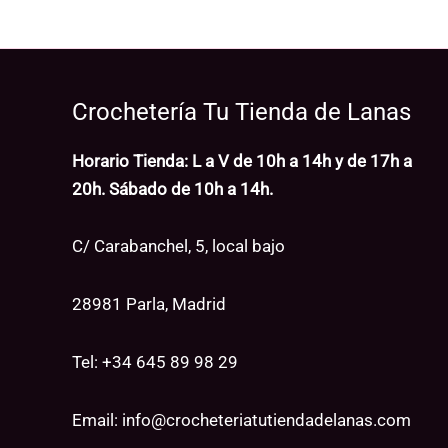
Crochetería Tu Tienda de Lanas
Horario Tienda: L a V de 10h a 14h y de 17h a
20h. Sábado de 10h a 14h.
C/ Carabanchel, 5, local bajo
28981 Parla, Madrid
Tel: +34
645 89 98 29
Email:
info@crocheteriatutiendadelanas.com