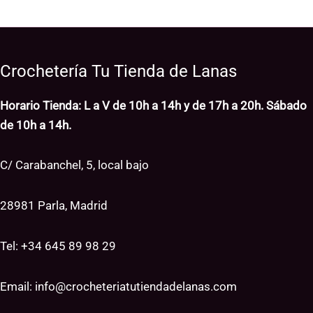
Crochetería Tu Tienda de Lanas
Horario Tienda: L a V de 10h a 14h y de 17h a 20h. Sábado
de 10h a 14h.
C/ Carabanchel, 5, local bajo
28981 Parla, Madrid
Tel: +34
645 89 98 29
Email:
info@crocheteriatutiendadelanas.com