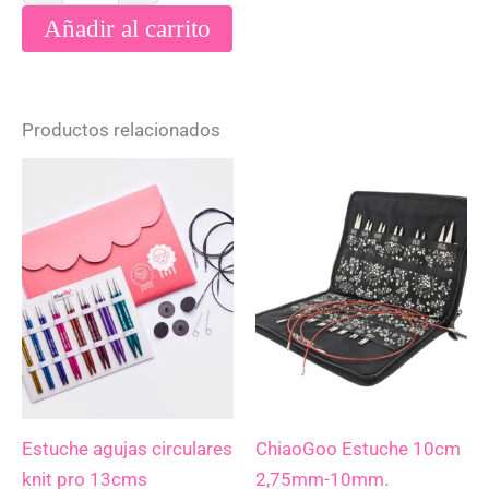
Añadir al carrito
Productos relacionados
Estuche agujas circulares
ChiaoGoo Estuche 10cm
knit pro 13cms
2,75mm-10mm.