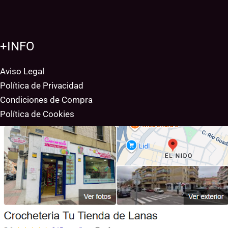
+INFO
Aviso Legal
Política de Privacidad
Condiciones de Compra
Política de Cookies