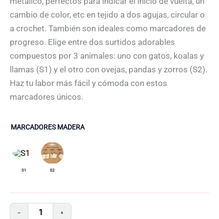
metálico, perfectos para indicar el inicio de vuelta, un
cambio de color, etc en tejido a dos agujas, circular o
a crochet. También son ideales como marcadores de
progreso. Elige entre dos surtidos adorables
compuestos por 3 animales: uno con gatos, koalas y
llamas (S1) y el otro con ovejas, pandas y zorros (S2).
Haz tu labor más fácil y cómoda con estos
marcadores únicos.
MARCADORES MADERA
−
+