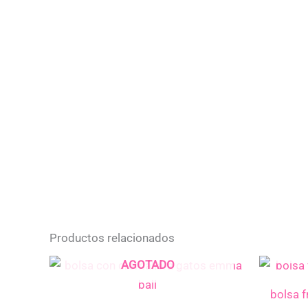
Productos relacionados
AGOTADO
bolsa 