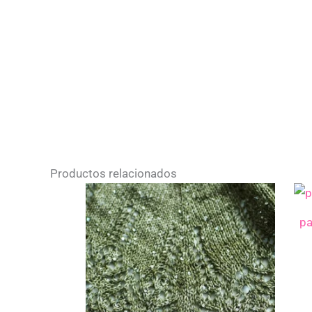
Productos relacionados
pa