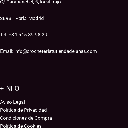
C/ Carabanchel, 5, local bajo
28981 Parla, Madrid
Tel: +34
645 89 98 29
Email:
info@crocheteriatutiendadelanas.com
+INFO
Aviso Legal
Política de Privacidad
Condiciones de Compra
Política de Cookies