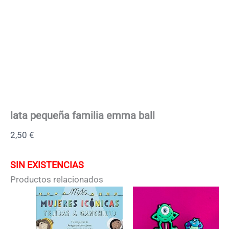
lata pequeña familia emma ball
2,50
€
SIN EXISTENCIAS
Productos relacionados