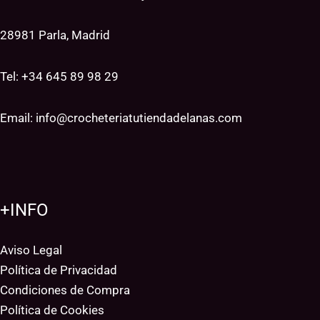
28981 Parla, Madrid
Tel: +34
645 89 98 29
Email:
info@crocheteriatutiendadelanas.com
+INFO
Aviso Legal
Política de Privacidad
Condiciones de Compra
Política de Cookies