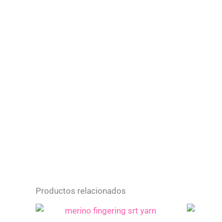
Productos relacionados