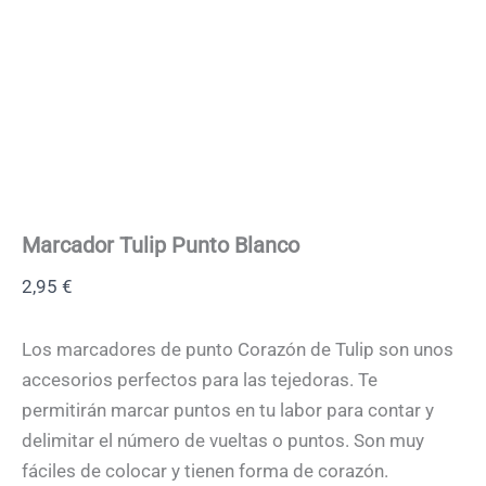
Marcador Tulip Punto Blanco
2,95
€
Los marcadores de punto Corazón de Tulip son unos
accesorios perfectos para las tejedoras. Te
permitirán marcar puntos en tu labor para contar y
delimitar el número de vueltas o puntos. Son muy
fáciles de colocar y tienen forma de corazón.