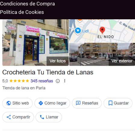
Condiciones de Compra
Política de Cookies