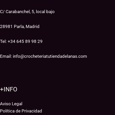
C/ Carabanchel, 5, local bajo
28981 Parla, Madrid
Tel: +34
645 89 98 29
Email:
info@crocheteriatutiendadelanas.com
+INFO
Aviso Legal
Política de Privacidad