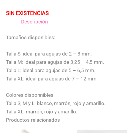
SIN EXISTENCIAS
Descripción
Tamaños disponibles:
Talla S: ideal para agujas de 2 – 3 mm.
Talla M: ideal para agujas de 3,25 – 4,5 mm.
Talla L: ideal para agujas de 5 – 6,5 mm.
Talla XL: ideal para agujas de 7 – 12 mm.
Colores disponnibles:
Talla S, M y L: blanco, marrón, rojo y amarillo.
Talla XL: marrón, rojo y amarillo.
Productos relacionados